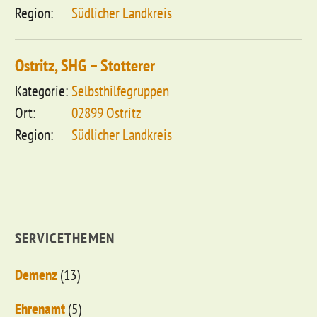
Südlicher Landkreis
Ostritz, SHG – Stotterer
Selbsthilfegruppen
02899 Ostritz
Südlicher Landkreis
SERVICETHEMEN
Demenz
(13)
Ehrenamt
(5)