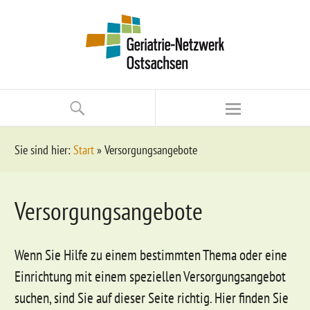
Sie sind hier:
Start
»
Versorgungsangebote
Versorgungsangebote
Wenn Sie Hilfe zu einem bestimmten Thema oder eine
Einrichtung mit einem speziellen Versorgungsangebot
suchen, sind Sie auf dieser Seite richtig. Hier finden Sie