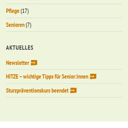
Pflege
(17)
Senioren
(7)
AKTUELLES
Newsletter
HITZE – wichtige Tipps für Senior:innen
Sturzpräventionskurs beendet