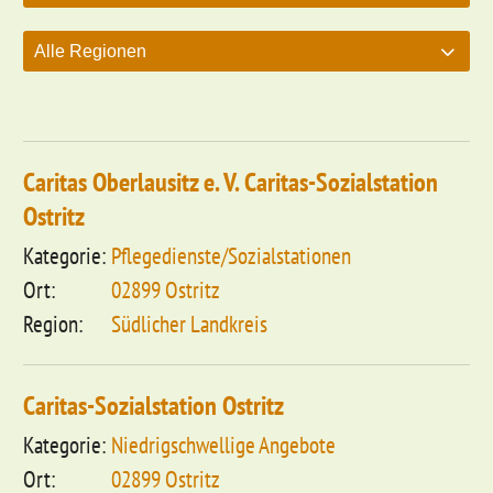
Caritas Oberlausitz e. V. Caritas-Sozialstation
Ostritz
Pflegedienste/Sozialstationen
02899 Ostritz
Südlicher Landkreis
Caritas-Sozialstation Ostritz
Niedrigschwellige Angebote
02899 Ostritz