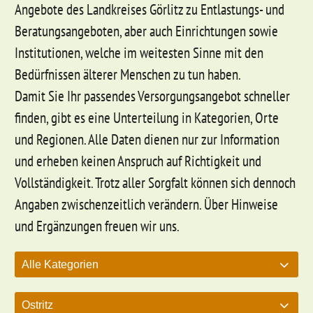
Angebote des Landkreises Görlitz zu Entlastungs- und
Beratungsangeboten, aber auch Einrichtungen sowie
Institutionen, welche im weitesten Sinne mit den
Bedürfnissen älterer Menschen zu tun haben.
Damit Sie Ihr passendes Versorgungsangebot schneller
finden, gibt es eine Unterteilung in Kategorien, Orte
und Regionen. Alle Daten dienen nur zur Information
und erheben keinen Anspruch auf Richtigkeit und
Vollständigkeit. Trotz aller Sorgfalt können sich dennoch
Angaben zwischenzeitlich verändern. Über Hinweise
und Ergänzungen freuen wir uns.