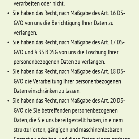
verarbeiten oder nicht.
Sie haben das Recht, nach Maßgabe des Art. 16 DS-
GVO von uns die Berichtigung Ihrer Daten zu
verlangen.
Sie haben das Recht, nach Maßgabe des Art. 17 DS-
GVO und § 35 BDSG von uns die Löschung Ihrer
personenbezogenen Daten zu verlangen.
Sie haben das Recht, nach Maßgabe des Art. 18 DS-
GVO die Verarbeitung Ihrer personenbezogenen
Daten einschränken zu lassen.
Sie haben das Recht, nach Maßgabe des Art. 20 DS-
GVO die Sie betreffenden personenbezogenen
Daten, die Sie uns bereitgestellt haben, in einem
strukturierten, gängigen und maschinenlesbaren