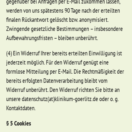
gegenüber bei Anfragen per E-Mail zukommen lassen,
werden von uns spätestens 90 Tage nach der erteilten
finalen Rückantwort gelöscht bzw. anonymisiert.
Zwingende gesetzliche Bestimmungen – insbesondere
Aufbewahrungsfristen – bleiben unberührt.
(4) Ein Widerruf Ihrer bereits erteilten Einwilligung ist
jederzeit möglich. Für den Widerruf genügt eine
formlose Mitteilung per E-Mail. Die Rechtmäßigkeit der
bereits erfolgten Datenverarbeitung bleibt vom
Widerruf unberührt. Den Widerruf richten Sie bitte an
unsere datenschutz(at)klinikum-goerlitz.de oder o. g.
Kontaktdaten.
§ 5 Cookies