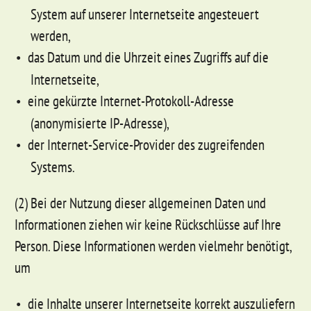
System auf unserer Internetseite angesteuert
werden,
das Datum und die Uhrzeit eines Zugriffs auf die
Internetseite,
eine gekürzte Internet-Protokoll-Adresse
(anonymisierte IP-Adresse),
der Internet-Service-Provider des zugreifenden
Systems.
(2) Bei der Nutzung dieser allgemeinen Daten und
Informationen ziehen wir keine Rückschlüsse auf Ihre
Person. Diese Informationen werden vielmehr benötigt,
um
die Inhalte unserer Internetseite korrekt auszuliefern