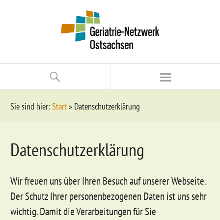
Sie sind hier:
Start
»
Datenschutzerklärung
Datenschutzerklärung
Wir freuen uns über Ihren Besuch auf unserer Webseite.
Der Schutz Ihrer personenbezogenen Daten ist uns sehr
wichtig. Damit die Verarbeitungen für Sie