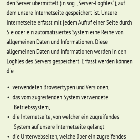
den Server übermittelt (in sog. „Server-Logfiles“), auf
dem unsere Internetseite gespeichert ist. Unsere
Internetseite erfasst mit jedem Aufruf einer Seite durch
Sie oder ein automatisiertes System eine Reihe von
allgemeinen Daten und Informationen. Diese
allgemeinen Daten und Informationen werden in den
Logfiles des Servers gespeichert. Erfasst werden können
die
verwendeten Browsertypen und Versionen,
das vom zugreifenden System verwendete
Betriebssystem,
die Internetseite, von welcher ein zugreifendes
System auf unsere Internetseite gelangt
die Unterwebseiten, welche über ein zugreifendes