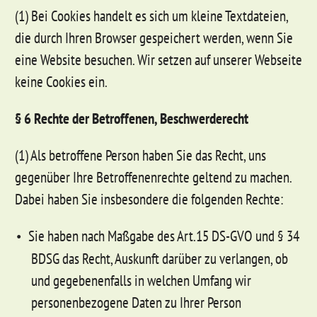
(1) Bei Cookies handelt es sich um kleine Textdateien,
die durch Ihren Browser gespeichert werden, wenn Sie
eine Website besuchen. Wir setzen auf unserer Webseite
keine Cookies ein.
§ 6 Rechte der Betroffenen, Beschwerderecht
(1) Als betroffene Person haben Sie das Recht, uns
gegenüber Ihre Betroffenenrechte geltend zu machen.
Dabei haben Sie insbesondere die folgenden Rechte:
Sie haben nach Maßgabe des Art.15 DS-GVO und § 34
BDSG das Recht, Auskunft darüber zu verlangen, ob
und gegebenenfalls in welchen Umfang wir
personenbezogene Daten zu Ihrer Person