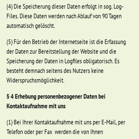
(4) Die Speicherung dieser Daten erfolgt in sog. Log-
Files. Diese Daten werden nach Ablauf von 90 Tagen
automatisch gelöscht.
(5) Für den Betrieb der Internetseite ist die Erfassung
der Daten zur Bereitstellung der Website und die
Speicherung der Daten in Logfiles obligatorisch. Es
besteht demnach seitens des Nutzers keine
Widerspruchsmöglichkeit.
§ 4 Erhebung personenbezogener Daten bei
Kontaktaufnahme mit uns
(1) Bei Ihrer Kontaktaufnahme mit uns per E-Mail, per
Telefon oder per Fax werden die von Ihnen