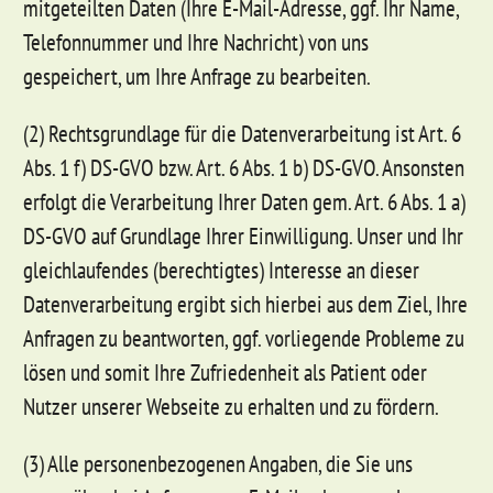
mitgeteilten Daten (Ihre E-Mail-Adresse, ggf. Ihr Name,
Telefonnummer und Ihre Nachricht) von uns
gespeichert, um Ihre Anfrage zu bearbeiten.
(2) Rechtsgrundlage für die Datenverarbeitung ist Art. 6
Abs. 1 f) DS-GVO bzw. Art. 6 Abs. 1 b) DS-GVO. Ansonsten
erfolgt die Verarbeitung Ihrer Daten gem. Art. 6 Abs. 1 a)
DS-GVO auf Grundlage Ihrer Einwilligung. Unser und Ihr
gleichlaufendes (berechtigtes) Interesse an dieser
Datenverarbeitung ergibt sich hierbei aus dem Ziel, Ihre
Anfragen zu beantworten, ggf. vorliegende Probleme zu
lösen und somit Ihre Zufriedenheit als Patient oder
Nutzer unserer Webseite zu erhalten und zu fördern.
(3) Alle personenbezogenen Angaben, die Sie uns