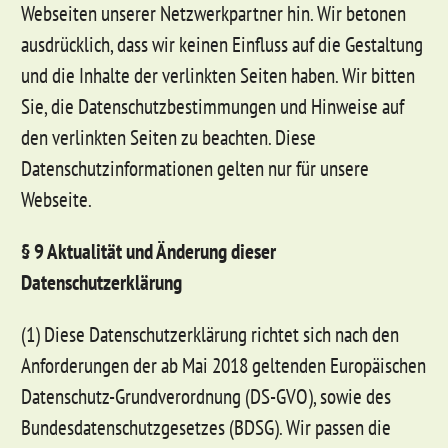
Webseiten unserer Netzwerkpartner hin. Wir betonen
ausdrücklich, dass wir keinen Einfluss auf die Gestaltung
und die Inhalte der verlinkten Seiten haben. Wir bitten
Sie, die Datenschutzbestimmungen und Hinweise auf
den verlinkten Seiten zu beachten. Diese
Datenschutzinformationen gelten nur für unsere
Webseite.
§ 9 Aktualität und Änderung dieser
Datenschutzerklärung
(1) Diese Datenschutzerklärung richtet sich nach den
Anforderungen der ab Mai 2018 geltenden Europäischen
Datenschutz-Grundverordnung (DS-GVO), sowie des
Bundesdatenschutzgesetzes (BDSG). Wir passen die