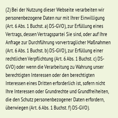
(2) Bei der Nutzung dieser Webseite verarbeiten wir
personenbezogene Daten nur mit Ihrer Einwilligung
(Art. 6 Abs. 1 Buchst. a) DS-GVO), zur Erfüllung eines
Vertrags, dessen Vertragspartei Sie sind, oder auf Ihre
Anfrage zur Durchführung vorvertraglicher Maßnahmen
(Art. 6 Abs. 1 Buchst. b) DS-GVO), zur Erfüllung einer
rechtlichen Verpflichtung (Art. 6 Abs. 1 Buchst. c) DS-
GVO) oder wenn die Verarbeitung zu Wahrung unser
berechtigten Interessen oder den berechtigten
Interessen eines Dritten erforderlich ist, sofern nicht
Ihre Interessen oder Grundrechte und Grundfreiheiten,
die den Schutz personenbezogener Daten erfordern,
überwiegen (Art. 6 Abs. 1 Buchst. f) DS-GVO).