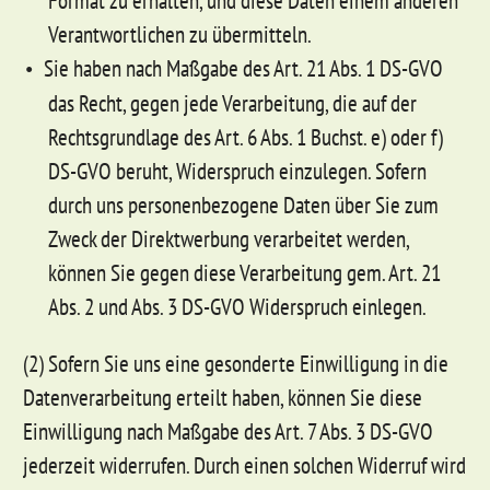
Format zu erhalten, und diese Daten einem anderen
Verantwortlichen zu übermitteln.
Sie haben nach Maßgabe des Art. 21 Abs. 1 DS-GVO
das Recht, gegen jede Verarbeitung, die auf der
Rechtsgrundlage des Art. 6 Abs. 1 Buchst. e) oder f)
DS-GVO beruht, Widerspruch einzulegen. Sofern
durch uns personenbezogene Daten über Sie zum
Zweck der Direktwerbung verarbeitet werden,
können Sie gegen diese Verarbeitung gem. Art. 21
Abs. 2 und Abs. 3 DS-GVO Widerspruch einlegen.
(2) Sofern Sie uns eine gesonderte Einwilligung in die
Datenverarbeitung erteilt haben, können Sie diese
Einwilligung nach Maßgabe des Art. 7 Abs. 3 DS-GVO
jederzeit widerrufen. Durch einen solchen Widerruf wird