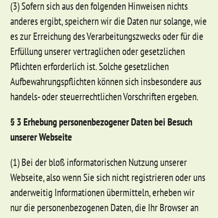
(3) Sofern sich aus den folgenden Hinweisen nichts
anderes ergibt, speichern wir die Daten nur solange, wie
es zur Erreichung des Verarbeitungszwecks oder für die
Erfüllung unserer vertraglichen oder gesetzlichen
Pflichten erforderlich ist. Solche gesetzlichen
Aufbewahrungspflichten können sich insbesondere aus
handels- oder steuerrechtlichen Vorschriften ergeben.
§ 3 Erhebung personenbezogener Daten bei Besuch
unserer Webseite
(1) Bei der bloß informatorischen Nutzung unserer
Webseite, also wenn Sie sich nicht registrieren oder uns
anderweitig Informationen übermitteln, erheben wir
nur die personenbezogenen Daten, die Ihr Browser an