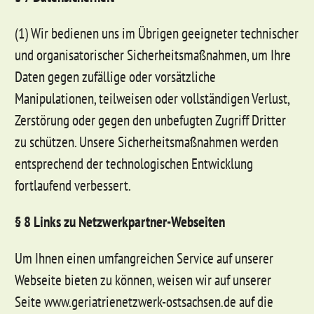
(1) Wir bedienen uns im Übrigen geeigneter technischer
und organisatorischer Sicherheitsmaßnahmen, um Ihre
Daten gegen zufällige oder vorsätzliche
Manipulationen, teilweisen oder vollständigen Verlust,
Zerstörung oder gegen den unbefugten Zugriff Dritter
zu schützen. Unsere Sicherheitsmaßnahmen werden
entsprechend der technologischen Entwicklung
fortlaufend verbessert.
§ 8 Links zu Netzwerkpartner-Webseiten
Um Ihnen einen umfangreichen Service auf unserer
Webseite bieten zu können, weisen wir auf unserer
Seite www.geriatrienetzwerk-ostsachsen.de auf die