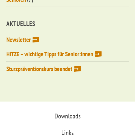
AKTUELLES
Newsletter
HITZE – wichtige Tipps für Senior:innen
Sturzpräventionskurs beendet
Downloads
Links