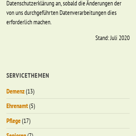
Datenschutzerklärung an, sobald die Änderungen der
von uns durchgeführten Datenverarbeitungen dies
erforderlich machen.
Stand: Juli 2020
SERVICETHEMEN
Demenz
(13)
Ehrenamt
(5)
Pflege
(17)
Senioren
(7)