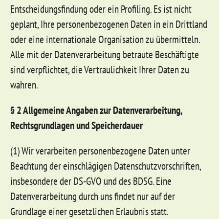
Entscheidungsfindung oder ein Profiling. Es ist nicht
geplant, Ihre personenbezogenen Daten in ein Drittland
oder eine internationale Organisation zu übermitteln.
Alle mit der Datenverarbeitung betraute Beschäftigte
sind verpflichtet, die Vertraulichkeit Ihrer Daten zu
wahren.
§ 2 Allgemeine Angaben zur Datenverarbeitung,
Rechtsgrundlagen und Speicherdauer
(1) Wir verarbeiten personenbezogene Daten unter
Beachtung der einschlägigen Datenschutzvorschriften,
insbesondere der DS-GVO und des BDSG. Eine
Datenverarbeitung durch uns findet nur auf der
Grundlage einer gesetzlichen Erlaubnis statt.