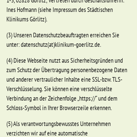
1-3, 02828 Görlitz; vertreten durch Geschäftsführerin:
Ines Hofmann (siehe Impressum des Städtischen
Klinikums Görlitz).
(3) Unseren Datenschutzbeauftragten erreichen Sie
unter: datenschutz(at)klinikum-goerlitz.de.
(4) Diese Webseite nutzt aus Sicherheitsgründen und
zum Schutz der Übertragung personenbezogene Daten
und anderer vertraulicher Inhalte eine SSL-bzw. TLS-
Verschlüsselung. Sie können eine verschlüsselte
Verbindung an der Zeichenfolge „https://“ und dem
Schloss-Symbol in Ihrer Browserzeile erkennen.
(5) Als verantwortungsbewusstes Unternehmen
verzichten wir auf eine automatische