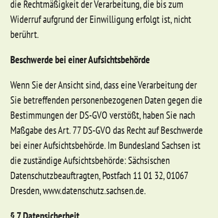
die Rechtmäßigkeit der Verarbeitung, die bis zum
Widerruf aufgrund der Einwilligung erfolgt ist, nicht
berührt.
Beschwerde bei einer Aufsichtsbehörde
Wenn Sie der Ansicht sind, dass eine Verarbeitung der
Sie betreffenden personenbezogenen Daten gegen die
Bestimmungen der DS-GVO verstößt, haben Sie nach
Maßgabe des Art. 77 DS-GVO das Recht auf Beschwerde
bei einer Aufsichtsbehörde. Im Bundesland Sachsen ist
die zuständige Aufsichtsbehörde: Sächsischen
Datenschutzbeauftragten, Postfach 11 01 32, 01067
Dresden, www.datenschutz.sachsen.de.
§ 7 Datensicherheit