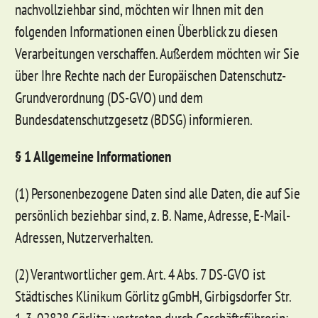
nachvollziehbar sind, möchten wir Ihnen mit den
folgenden Informationen einen Überblick zu diesen
Verarbeitungen verschaffen. Außerdem möchten wir Sie
über Ihre Rechte nach der Europäischen Datenschutz-
Grundverordnung (DS-GVO) und dem
Bundesdatenschutzgesetz (BDSG) informieren.
§ 1 Allgemeine Informationen
(1) Personenbezogene Daten sind alle Daten, die auf Sie
persönlich beziehbar sind, z. B. Name, Adresse, E-Mail-
Adressen, Nutzerverhalten.
(2) Verantwortlicher gem. Art. 4 Abs. 7 DS-GVO ist
Städtisches Klinikum Görlitz gGmbH, Girbigsdorfer Str.