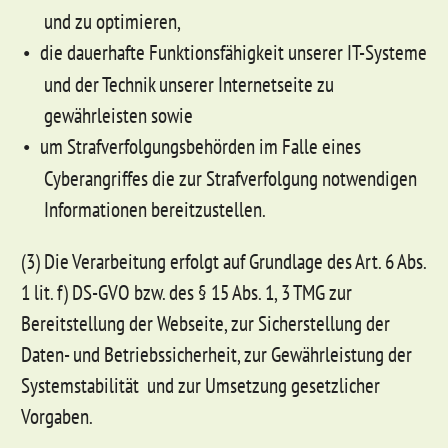
und zu optimieren,
die dauerhafte Funktionsfähigkeit unserer IT-Systeme
und der Technik unserer Internetseite zu
gewährleisten sowie
um Strafverfolgungsbehörden im Falle eines
Cyberangriffes die zur Strafverfolgung notwendigen
Informationen bereitzustellen.
(3) Die Verarbeitung erfolgt auf Grundlage des Art. 6 Abs.
1 lit. f) DS-GVO bzw. des § 15 Abs. 1, 3 TMG zur
Bereitstellung der Webseite, zur Sicherstellung der
Daten- und Betriebssicherheit, zur Gewährleistung der
Systemstabilität und zur Umsetzung gesetzlicher
Vorgaben.