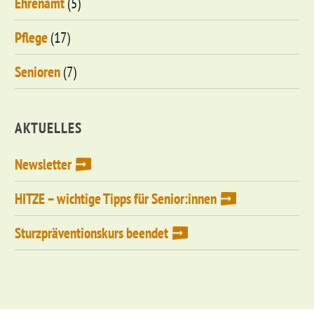
Ehrenamt
(5)
Pflege
(17)
Senioren
(7)
AKTUELLES
Newsletter
HITZE – wichtige Tipps für Senior:innen
Sturzpräventionskurs beendet