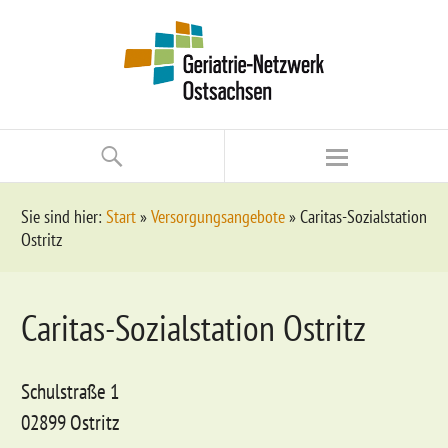
Sie sind hier:
Start
»
Versorgungsangebote
»
Caritas-Sozialstation
Ostritz
Caritas-Sozialstation Ostritz
Schulstraße 1
02899 Ostritz