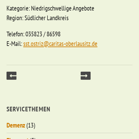
Kategorie: Niedrigschwellige Angebote
Region: Südlicher Landkreis
Telefon: 035823 / 86598
E-Mail:
sst.ostriz@caritas-oberlausitz.de
SERVICETHEMEN
Demenz
(13)