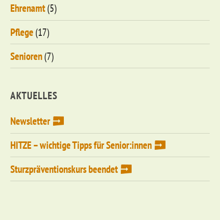
Ehrenamt
(5)
Pflege
(17)
Senioren
(7)
AKTUELLES
Newsletter
HITZE – wichtige Tipps für Senior:innen
Sturzpräventionskurs beendet