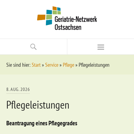
Sie sind hier:
Start
»
Service
»
Pflege
»
Pflegeleistungen
8. AUG. 2026
Pflegeleistungen
Beantragung eines Pflegegrades