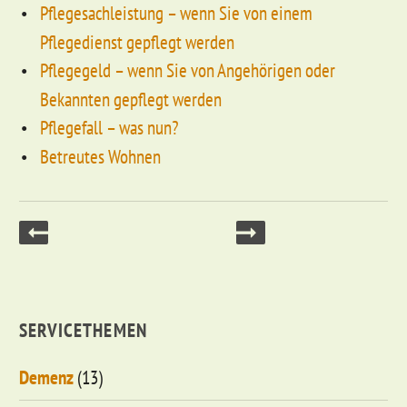
Pflegesachleistung – wenn Sie von einem
Pflegedienst gepflegt werden
Pflegegeld – wenn Sie von Angehörigen oder
Bekannten gepflegt werden
Pflegefall – was nun?
Betreutes Wohnen
SERVICETHEMEN
Demenz
(13)