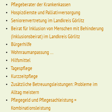
Pflegeberater der Krankenkassen
Hospizdienste und Palliativversorgung
Seniorenvertretung im Landkreis Görlitz
Beirat für Inklusion von Menschen mit Behinderung
(Inklusionsbeirat) im Landkreis Görlitz
Bürgerhilfe
Wohnraumanpassung …
Hilfsmittel
Tagespflege
Kurzzeitpflege
Zusätzliche Betreuungsleistungen: Probleme im
Alltag meistern
Pflegegeld und Pflegesachleistung =
Kombinationsleistung