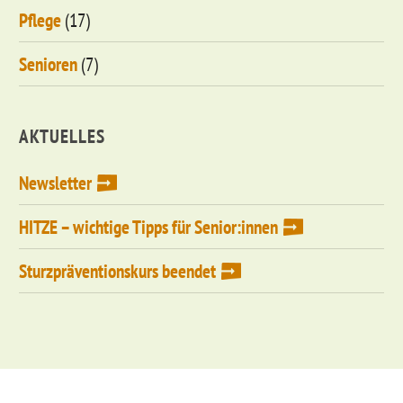
Pflege
(17)
Senioren
(7)
AKTUELLES
Newsletter
HITZE – wichtige Tipps für Senior:innen
Sturzpräventionskurs beendet