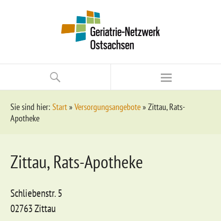
Sie sind hier:
Start
»
Versorgungsangebote
»
Zittau, Rats-
Apotheke
Zittau, Rats-Apotheke
Schliebenstr. 5
02763 Zittau