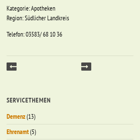
Kategorie: Apotheken
Region: Südlicher Landkreis
Telefon: 03583/ 68 10 36
SERVICETHEMEN
Demenz
(13)
Ehrenamt
(5)