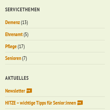
SERVICETHEMEN
Demenz
(13)
Ehrenamt
(5)
Pflege
(17)
Senioren
(7)
AKTUELLES
Newsletter
HITZE – wichtige Tipps für Senior:innen