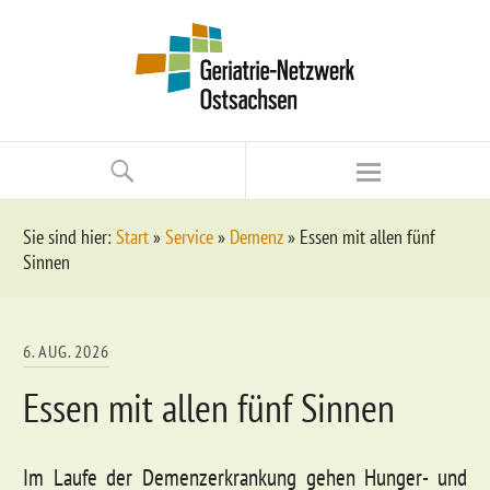
Sie sind hier:
Start
»
Service
»
Demenz
»
Essen mit allen fünf
Sinnen
6. AUG. 2026
Essen mit allen fünf Sinnen
Im Laufe der Demenzerkrankung gehen Hunger- und