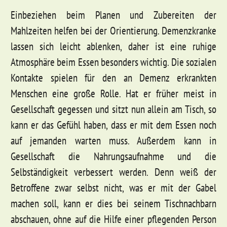
Einbeziehen beim Planen und Zubereiten der
Mahlzeiten helfen bei der Orientierung. Demenzkranke
lassen sich leicht ablenken, daher ist eine ruhige
Atmosphäre beim Essen besonders wichtig. Die sozialen
Kontakte spielen für den an Demenz erkrankten
Menschen eine große Rolle. Hat er früher meist in
Gesellschaft gegessen und sitzt nun allein am Tisch, so
kann er das Gefühl haben, dass er mit dem Essen noch
auf jemanden warten muss. Außerdem kann in
Gesellschaft die Nahrungsaufnahme und die
Selbständigkeit verbessert werden. Denn weiß der
Betroffene zwar selbst nicht, was er mit der Gabel
machen soll, kann er dies bei seinem Tischnachbarn
abschauen, ohne auf die Hilfe einer pflegenden Person