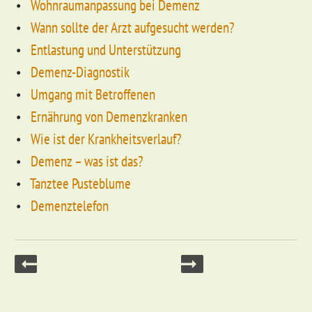
Wohnraumanpassung bei Demenz
Wann sollte der Arzt aufgesucht werden?
Entlastung und Unterstützung
Demenz-Diagnostik
Umgang mit Betroffenen
Ernährung von Demenzkranken
Wie ist der Krankheitsverlauf?
Demenz – was ist das?
Tanztee Pusteblume
Demenztelefon