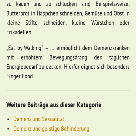
zu kauen und zu schlucken sind. Beispielsweise:
Butterbrot in Häppchen schneiden, Gemüse und Obst in
kleine Stifte schneiden, kleine Würstchen oder
Frikadellen
„Eat by Walking“ – … ermöglicht dem Demenzkranken
mit erhöhtem Bewegungsdrang den täglichen
Energiebedarf zu decken. Hierfür eignet sich besonders
Finger Food.
Weitere Beiträge aus dieser Kategorie
Demenz und Sexualität
Demenz und geistige Behinderung