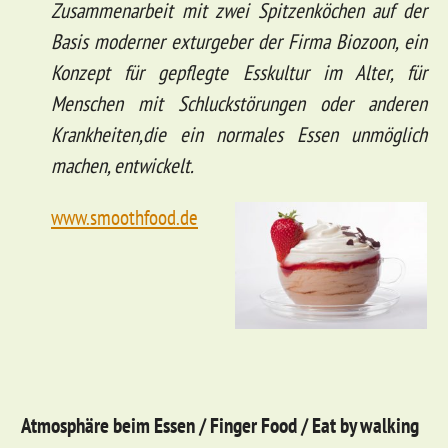
Zusammenarbeit mit zwei
Spitzenköchen auf der
Basis moderner exturgeber der Firma Biozoon,
ein
Konzept für gepflegte Esskultur im Alter, für
Menschen mit Schluckstörungen oder anderen
Krankheiten,die ein normales Essen unmöglich
machen, entwickelt.
www.smoothfood.de
Atmosphäre beim Essen / Finger Food / Eat by walking