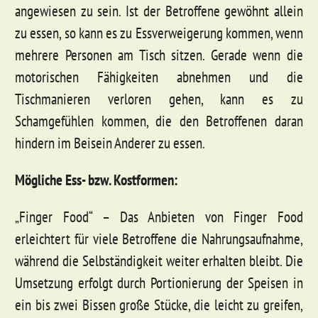
angewiesen zu sein. Ist der Betroffene gewöhnt allein
zu essen, so kann es zu Essverweigerung kommen, wenn
mehrere Personen am Tisch sitzen. Gerade wenn die
motorischen Fähigkeiten abnehmen und die
Tischmanieren verloren gehen, kann es zu
Schamgefühlen kommen, die den Betroffenen daran
hindern im Beisein Anderer zu essen.
Mögliche Ess- bzw. Kostformen:
„Finger Food“ – Das Anbieten von Finger Food
erleichtert für viele Betroffene die Nahrungsaufnahme,
während die Selbständigkeit weiter erhalten bleibt. Die
Umsetzung erfolgt durch Portionierung der Speisen in
ein bis zwei Bissen große Stücke, die leicht zu greifen,