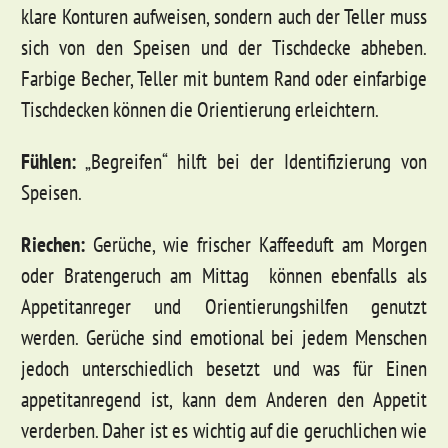
klare Konturen aufweisen, sondern auch der Teller muss
sich von den Speisen und der Tischdecke abheben.
Farbige Becher, Teller mit buntem Rand oder einfarbige
Tischdecken können die Orientierung erleichtern.
Fühlen:
„Begreifen“ hilft bei der Identifizierung von
Speisen.
Riechen:
Gerüche, wie frischer Kaffeeduft am Morgen
oder Bratengeruch am Mittag können ebenfalls als
Appetitanreger und Orientierungshilfen genutzt
werden. Gerüche sind emotional bei jedem Menschen
jedoch unterschiedlich besetzt und was für Einen
appetitanregend ist, kann dem Anderen den Appetit
verderben. Daher ist es wichtig auf die geruchlichen wie