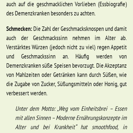
auch auf die geschmacklichen Vorlieben (Essbiografie)
des Demenzkranken besonders zu achten.
Schmecken:
Die Zahl der Geschmacksknospen und damit
auch der Geschmackssinn nehmen im Alter ab.
Verstärktes Würzen (jedoch nicht zu viel) regen Appetit
und Geschmackssinn an. Häufig werden von
Demenzkranken süße Speisen bevorzugt. Die Akzeptanz
von Mahlzeiten oder Getränken kann durch Süßen, wie
die Zugabe von Zucker, Süßungsmitteln oder Honig, gut
verbessert werden.
Unter dem Motto: „Weg vom Einheitsbrei – Essen
mit allen Sinnen – Moderne Ernährungskonzepte im
Alter und bei Krankheit“ hat smoothfood, in