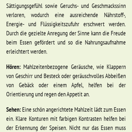
Sättigungsgefühl sowie Geruchs- und Geschmackssinn
verloren, wodurch eine ausreichende
Nährstoff-,
Energie- und Flüssigkeitszufuhr erschwert werden.
Durch die gezielte Anregung der Sinne kann die Freude
beim Essen gefördert und so die Nahrungsaufnahme
erleichtert werden.
Hören:
Mahlzeitenbezogene Geräusche, wie Klappern
von Geschirr und Besteck oder geräuschvolles Abbeißen
von Gebäck oder einem Apfel, helfen bei der
Orientierung und regen den Appetit an.
Sehen:
Eine schön angerichtete Mahlzeit lädt zum Essen
ein. Klare Konturen mit farbigen Kontrasten helfen bei
der Erkennung der Speisen. Nicht nur das Essen muss