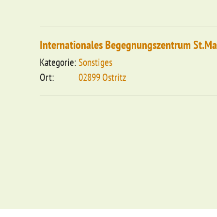
Internationales Begegnungszentrum St.Ma
Sonstiges
02899 Ostritz