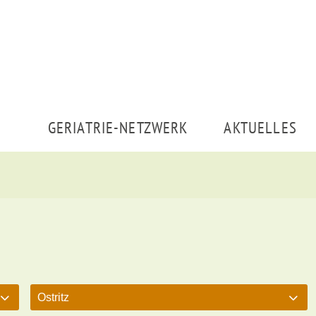
GERIATRIE-NETZWERK
AKTUELLES