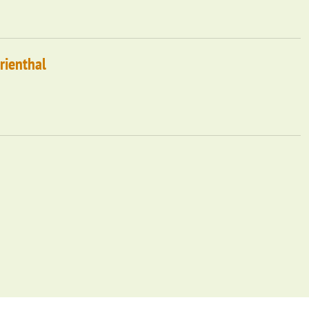
rienthal