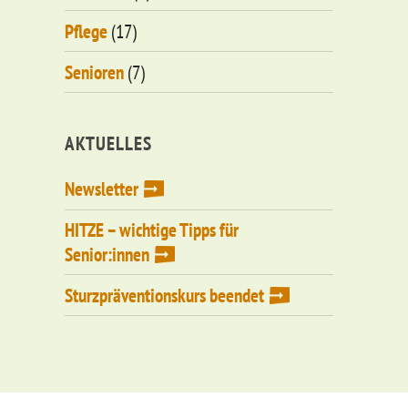
Pflege
(17)
Senioren
(7)
AKTUELLES
Newsletter
HITZE – wichtige Tipps für
Senior:innen
Sturzpräventionskurs beendet