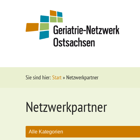
Sie sind hier:
Start
»
Netzwerkpartner
Netzwerkpartner