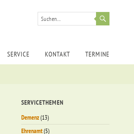
Suche
SERVICE
KONTAKT
TERMINE
SERVICETHEMEN
Demenz
(13)
Ehrenamt
(5)