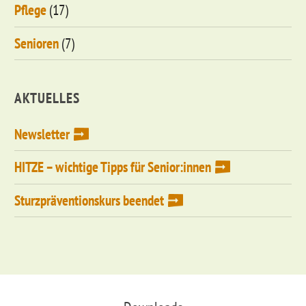
Pflege
(17)
Senioren
(7)
AKTUELLES
Newsletter
HITZE – wichtige Tipps für Senior:innen
Sturzpräventionskurs beendet