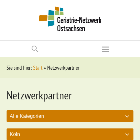
Sie sind hier:
Start
»
Netzwerkpartner
Netzwerkpartner