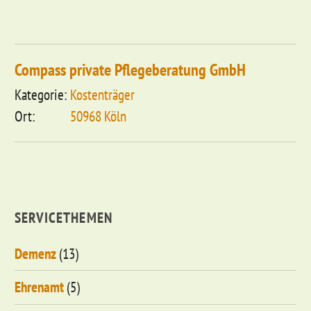
Compass private Pflegeberatung GmbH
Kostenträger
50968 Köln
SERVICETHEMEN
Demenz
(13)
Ehrenamt
(5)