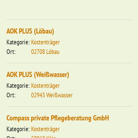
AOK PLUS (Löbau)
Kostenträger
02708 Löbau
AOK PLUS (Weißwasser)
Kostenträger
02943 Weißwasser
Compass private Pflegeberatung GmbH
Kostenträger