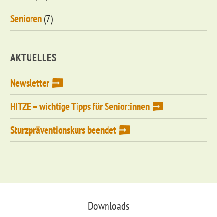
Senioren
(7)
AKTUELLES
Newsletter
HITZE – wichtige Tipps für Senior:innen
Sturzpräventionskurs beendet
Downloads