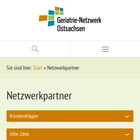
Sie sind hier:
Start
»
Netzwerkpartner
Netzwerkpartner