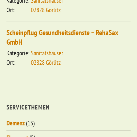
Sanitätshäuser
02828 Görlitz
Scheinpflug Gesundheitsdienste – RehaSax
GmbH
Sanitätshäuser
02828 Görlitz
SERVICETHEMEN
Demenz
(13)