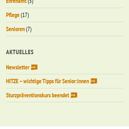
Ehrenamt
(5)
Pflege
(17)
Senioren
(7)
AKTUELLES
Newsletter
HITZE – wichtige Tipps für Senior:innen
Sturzpräventionskurs beendet