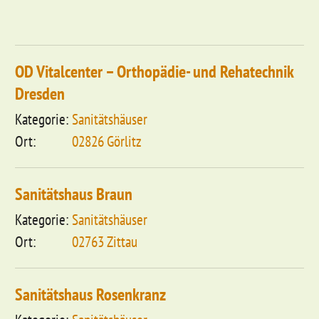
OD Vitalcenter – Orthopädie- und Rehatechnik
Dresden
Sanitätshäuser
02826 Görlitz
Sanitätshaus Braun
Sanitätshäuser
02763 Zittau
Sanitätshaus Rosenkranz