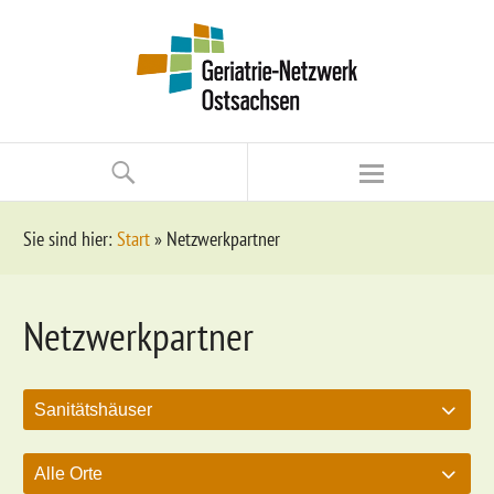
Sie sind hier:
Start
»
Netzwerkpartner
Netzwerkpartner