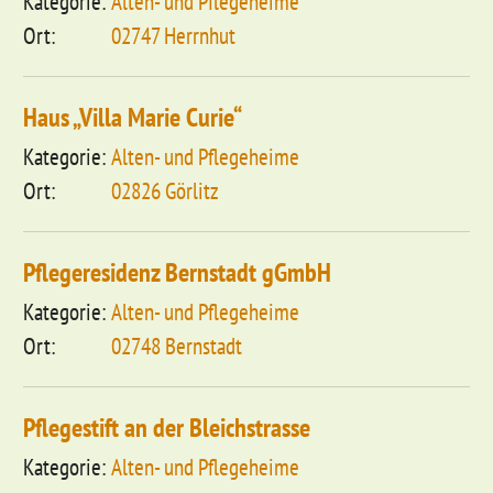
Alten- und Pflegeheime
02747 Herrnhut
Haus „Villa Marie Curie“
Alten- und Pflegeheime
02826 Görlitz
Pflegeresidenz Bernstadt gGmbH
Alten- und Pflegeheime
02748 Bernstadt
Pflegestift an der Bleichstrasse
Alten- und Pflegeheime