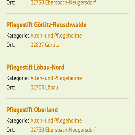
02730 Ebersbach-Neugersdorf
Pflegestift Görlitz-Rauschwalde
Alten- und Pflegeheime
02827 Görlitz
Pflegestift Löbau-Nord
Alten- und Pflegeheime
02708 Löbau
Pflegestift Oberland
Alten- und Pflegeheime
02730 Ebersbach-Neugersdorf