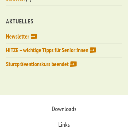
AKTUELLES
Newsletter
HITZE – wichtige Tipps für Senior:innen
Sturzpräventionskurs beendet
Downloads
Links