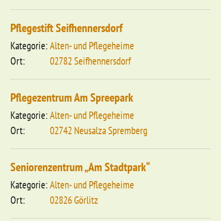
Pflegestift Seifhennersdorf
Alten- und Pflegeheime
02782 Seifhennersdorf
Pflegezentrum Am Spreepark
Alten- und Pflegeheime
02742 Neusalza Spremberg
Seniorenzentrum „Am Stadtpark“
Alten- und Pflegeheime
02826 Görlitz