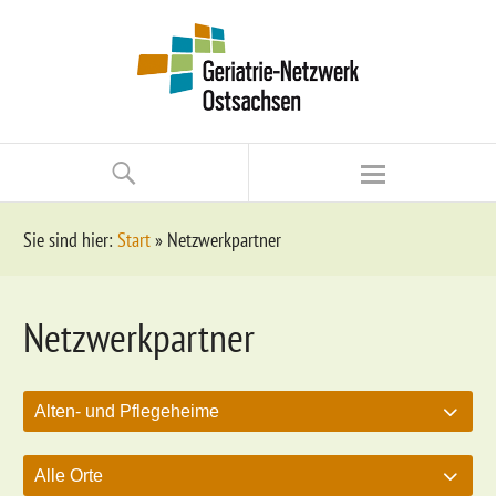
Sie sind hier:
Start
»
Netzwerkpartner
Netzwerkpartner