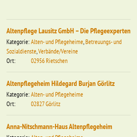
Altenpflege Lausitz GmbH – Die Pflegeexperten
Alten- und Pflegeheime
,
Betreuungs- und
Sozialdienste
,
Verbände/Vereine
02956 Rietschen
Altenpflegeheim Hildegard Burjan Görlitz
Alten- und Pflegeheime
02827 Görlitz
Anna-Nitschmann-Haus Altenpflegeheim