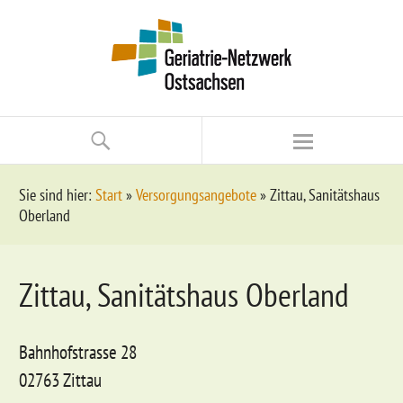
Sie sind hier:
Start
»
Versorgungsangebote
»
Zittau, Sanitätshaus
Oberland
Zittau, Sanitätshaus Oberland
Bahnhofstrasse 28
02763 Zittau