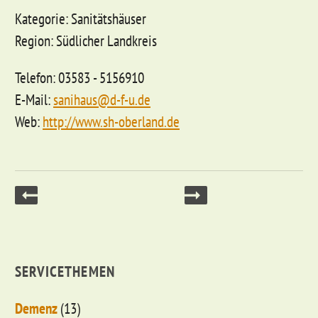
Kategorie: Sanitätshäuser
Region: Südlicher Landkreis
Telefon: 03583 - 5156910
E-Mail:
sanihaus@d-f-u.de
Web:
http://www.sh-oberland.de
SERVICETHEMEN
Demenz
(13)