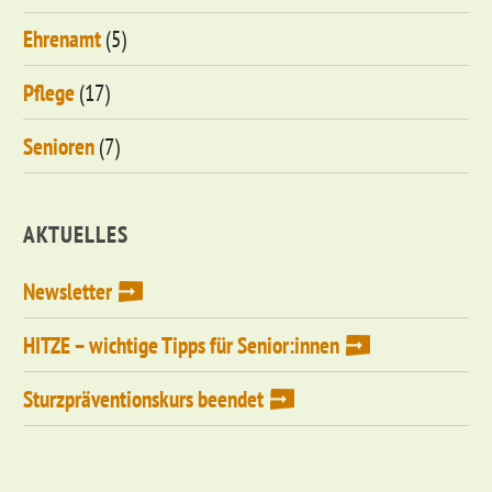
Ehrenamt
(5)
Pflege
(17)
Senioren
(7)
AKTUELLES
Newsletter
HITZE – wichtige Tipps für Senior:innen
Sturzpräventionskurs beendet