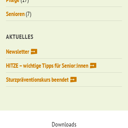
Senioren
(7)
AKTUELLES
Newsletter
HITZE – wichtige Tipps für Senior:innen
Sturzpräventionskurs beendet
Downloads