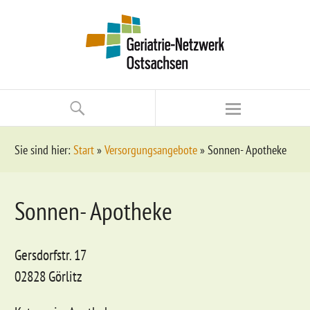
Sie sind hier:
Start
»
Versorgungsangebote
»
Sonnen- Apotheke
Sonnen- Apotheke
Gersdorfstr. 17
02828 Görlitz