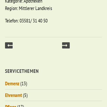
Kategorie: Apotheken
Region: Mittlerer Landkreis
Telefon: 03581/ 31 40 50
SERVICETHEMEN
Demenz
(13)
Ehrenamt
(5)
Pflege
(17)