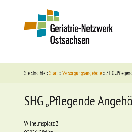
Sie sind hier:
Start
»
Versorgungsangebote
»
SHG „Pflegen
SHG „Pflegende Angehö
Wilhelmsplatz 2