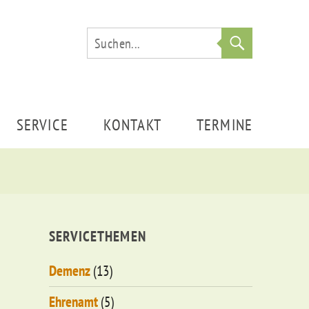
Suche
SERVICE
KONTAKT
TERMINE
SERVICETHEMEN
Demenz
(13)
Ehrenamt
(5)