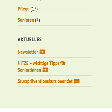
Pflege
(17)
Senioren
(7)
AKTUELLES
Newsletter
HITZE – wichtige Tipps für
Senior:innen
Sturzpräventionskurs beendet