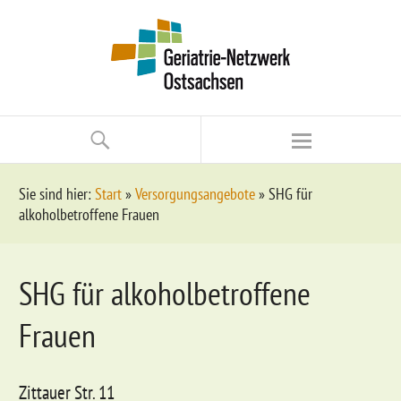
Sie sind hier:
Start
»
Versorgungsangebote
»
SHG für
alkoholbetroffene Frauen
SHG für alkoholbetroffene
Frauen
Zittauer Str. 11