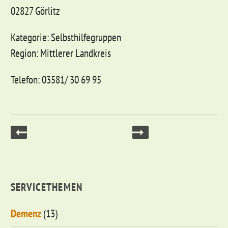
02827 Görlitz
Kategorie: Selbsthilfegruppen
Region: Mittlerer Landkreis
Telefon: 03581/ 30 69 95
SERVICETHEMEN
Demenz
(13)