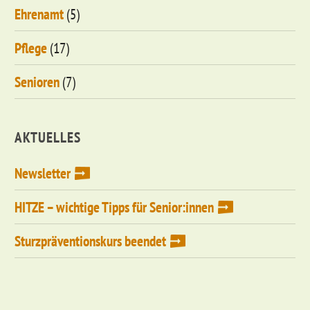
Ehrenamt
(5)
Pflege
(17)
Senioren
(7)
AKTUELLES
Newsletter
HITZE – wichtige Tipps für Senior:innen
Sturzpräventionskurs beendet