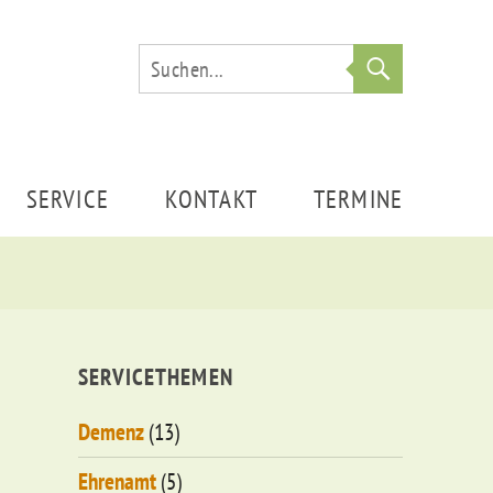
Suche
SERVICE
KONTAKT
TERMINE
SERVICETHEMEN
Demenz
(13)
Ehrenamt
(5)