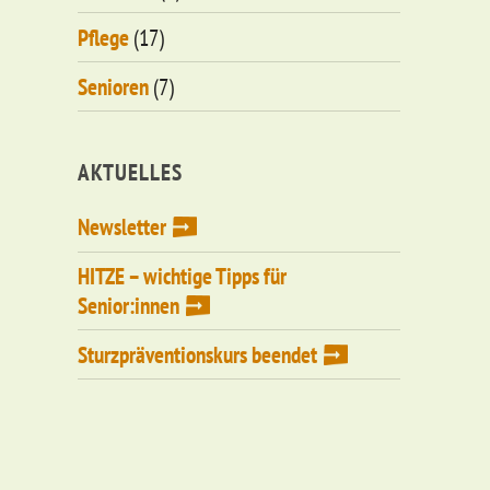
Pflege
(17)
Senioren
(7)
AKTUELLES
Newsletter
HITZE – wichtige Tipps für
Senior:innen
Sturzpräventionskurs beendet