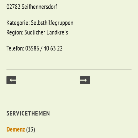
02782 Seifhennersdorf
Kategorie: Selbsthilfegruppen
Region: Südlicher Landkreis
Telefon: 03586 / 40 63 22
SERVICETHEMEN
Demenz
(13)