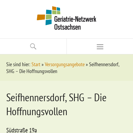
Sie sind hier:
Start
»
Versorgungsangebote
»
Seifhennersdorf,
SHG – Die Hoffnungsvollen
Seifhennersdorf, SHG – Die
Hoffnungsvollen
Südstraße 19a