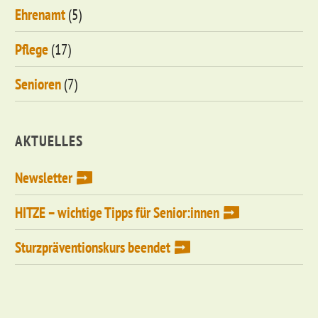
Ehrenamt
(5)
Pflege
(17)
Senioren
(7)
AKTUELLES
Newsletter
HITZE – wichtige Tipps für Senior:innen
Sturzpräventionskurs beendet