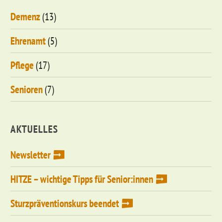
Demenz
(13)
Ehrenamt
(5)
Pflege
(17)
Senioren
(7)
AKTUELLES
Newsletter
HITZE – wichtige Tipps für Senior:innen
Sturzpräventionskurs beendet