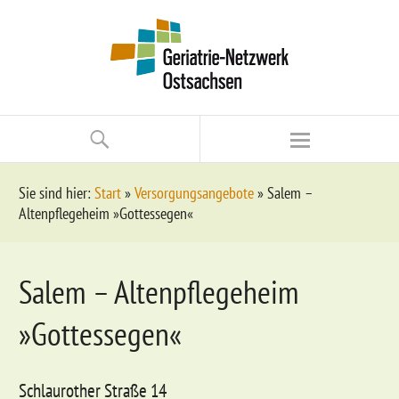
Sie sind hier:
Start
»
Versorgungsangebote
»
Salem –
Altenpflegeheim »Gottessegen«
Salem – Altenpflegeheim
»Gottessegen«
Schlaurother Straße 14