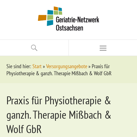
Sie sind hier:
Start
»
Versorgungsangebote
»
Praxis für
Physiotherapie & ganzh. Therapie Mißbach & Wolf GbR
Praxis für Physiotherapie &
ganzh. Therapie Mißbach &
Wolf GbR