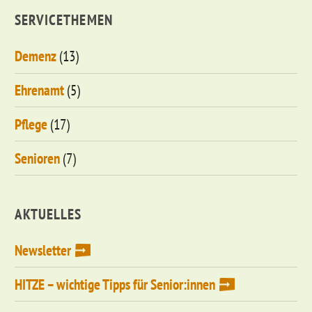
SERVICETHEMEN
Demenz
(13)
Ehrenamt
(5)
Pflege
(17)
Senioren
(7)
AKTUELLES
Newsletter
HITZE – wichtige Tipps für Senior:innen