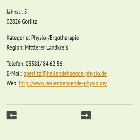
Jahnstr. 5
02826 Görlitz
Kategorie: Physio-/Ergotherapie
Region: Mittlerer Landkreis
Telefon: 03581/ 84 62 56
E-Mail:
goerlitz@heilendehaende-physio.de
Web:
http://www.heilendehaende-physio.de/