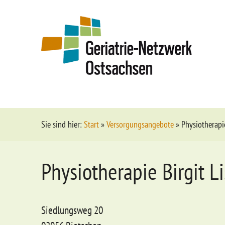
Sie sind hier:
Start
»
Versorgungsangebote
»
Physiotherapie
Physiotherapie Birgit Li
Siedlungsweg 20