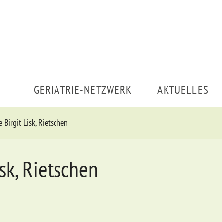
GERIATRIE-NETZWERK
AKTUELLES
 Birgit Lisk, Rietschen
sk, Rietschen