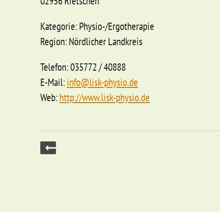
02956 Rietschen
Kategorie: Physio-/Ergotherapie
Region: Nördlicher Landkreis
Telefon: 035772 / 40888
E-Mail:
info@lisk-physio.de
Web:
http://www.lisk-physio.de