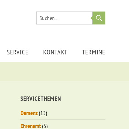
Suche
SERVICE
KONTAKT
TERMINE
SERVICETHEMEN
Demenz
(13)
Ehrenamt
(5)