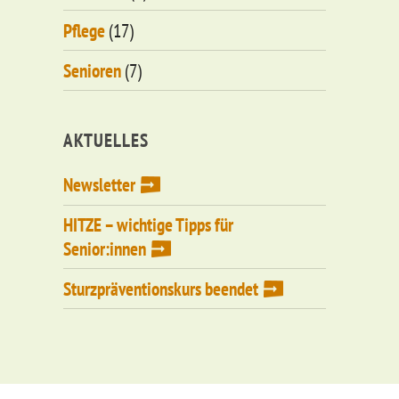
Pflege
(17)
Senioren
(7)
AKTUELLES
Newsletter
HITZE – wichtige Tipps für
Senior:innen
Sturzpräventionskurs beendet