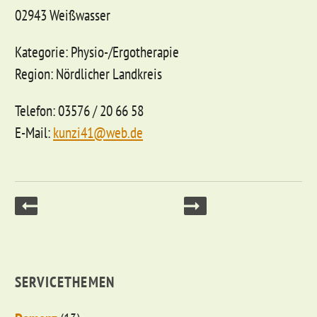
02943 Weißwasser
Kategorie: Physio-/Ergotherapie
Region: Nördlicher Landkreis
Telefon: 03576 / 20 66 58
E-Mail:
kunzi41@web.de
SERVICETHEMEN