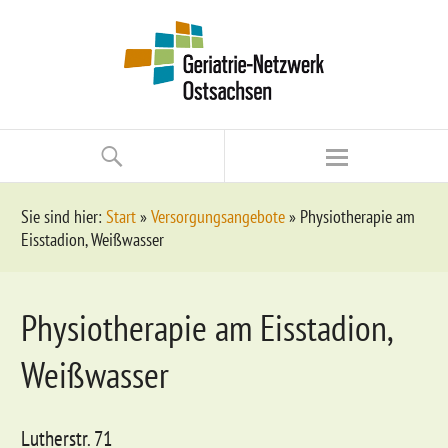
Sie sind hier:
Start
»
Versorgungsangebote
»
Physiotherapie am
Eisstadion, Weißwasser
Physiotherapie am Eisstadion,
Weißwasser
Lutherstr. 71