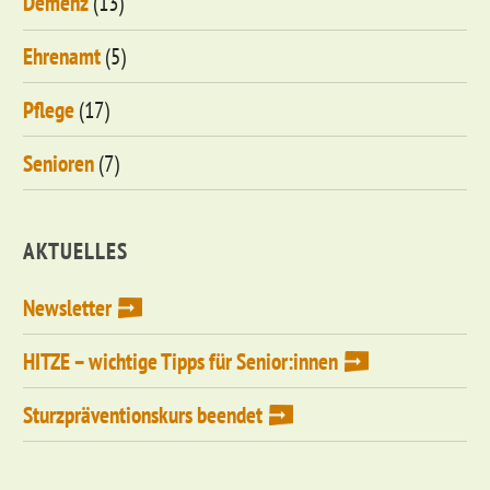
Demenz
(13)
Ehrenamt
(5)
Pflege
(17)
Senioren
(7)
AKTUELLES
Newsletter
HITZE – wichtige Tipps für Senior:innen
Sturzpräventionskurs beendet