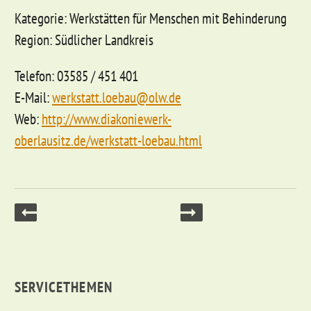
Kategorie: Werkstätten für Menschen mit Behinderung
Region: Südlicher Landkreis
Telefon: 03585 / 451 401
E-Mail:
werkstatt.loebau@olw.de
Web:
http://www.diakoniewerk-
oberlausitz.de/werkstatt-loebau.html
SERVICETHEMEN