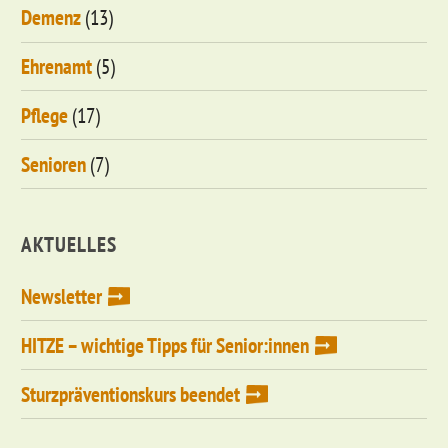
Demenz
(13)
Ehrenamt
(5)
Pflege
(17)
Senioren
(7)
AKTUELLES
Newsletter
HITZE – wichtige Tipps für Senior:innen
Sturzpräventionskurs beendet