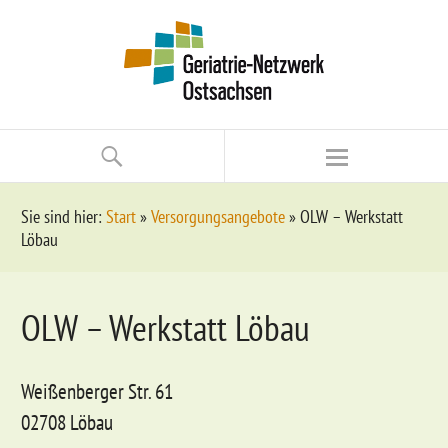
Sie sind hier:
Start
»
Versorgungsangebote
»
OLW – Werkstatt
Löbau
OLW – Werkstatt Löbau
Weißenberger Str. 61
02708 Löbau