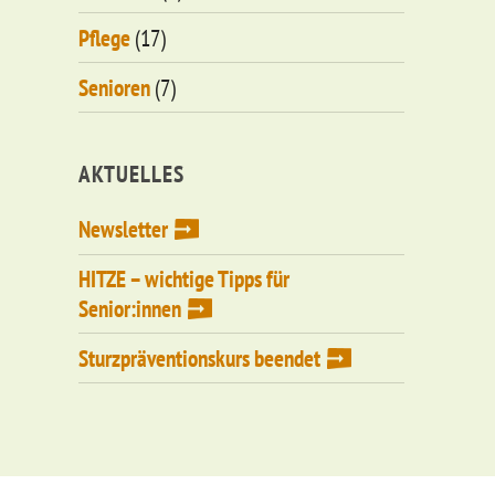
Pflege
(17)
Senioren
(7)
AKTUELLES
Newsletter
HITZE – wichtige Tipps für
Senior:innen
Sturzpräventionskurs beendet