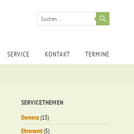
Suche
SERVICE
KONTAKT
TERMINE
SERVICETHEMEN
Demenz
(13)
Ehrenamt
(5)