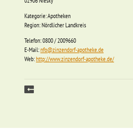
02906 Niesky
Kategorie: Apotheken
Region: Nördlicher Landkreis
Telefon: 0800 / 2009660
E-Mail:
nfo@zinzendorf-apotheke.de
Web:
http://www.zinzendorf-apotheke.de/