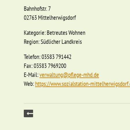
Bahnhofstr. 7
02763 Mittelherwigsdorf
Kategorie: Betreutes Wohnen
Region: Südlicher Landkreis
Telefon: 03583 791442
Fax: 03583 7969200
E-Mail:
verwaltung@pflege-mhd.de
Web:
https://www.sozialstation-mittelherwigsdor