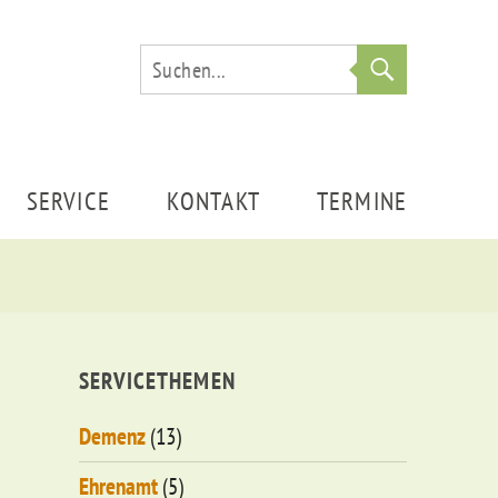
Suche
SERVICE
KONTAKT
TERMINE
SERVICETHEMEN
Demenz
(13)
Ehrenamt
(5)