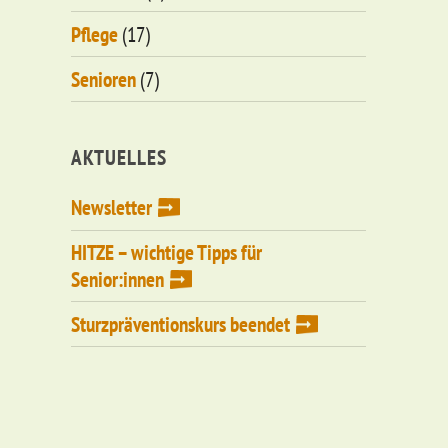
Pflege
(17)
Senioren
(7)
AKTUELLES
Newsletter
HITZE – wichtige Tipps für
Senior:innen
Sturzpräventionskurs beendet