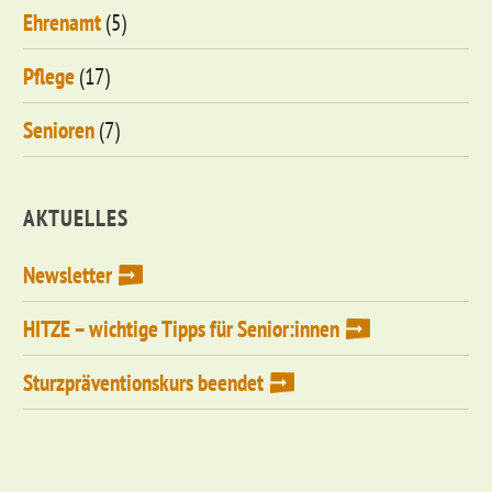
Ehrenamt
(5)
Pflege
(17)
Senioren
(7)
AKTUELLES
Newsletter
HITZE – wichtige Tipps für Senior:innen
Sturzpräventionskurs beendet