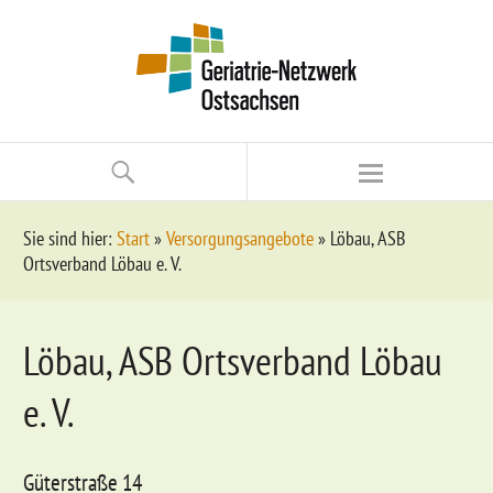
Sie sind hier:
Start
»
Versorgungsangebote
»
Löbau, ASB
Ortsverband Löbau e. V.
Löbau, ASB Ortsverband Löbau
e. V.
Güterstraße 14