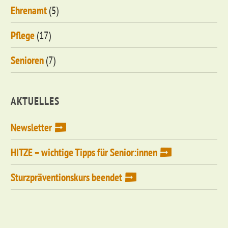
Ehrenamt
(5)
Pflege
(17)
Senioren
(7)
AKTUELLES
Newsletter
HITZE – wichtige Tipps für Senior:innen
Sturzpräventionskurs beendet