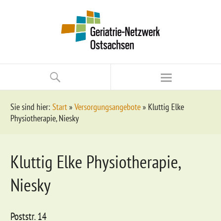
Sie sind hier:
Start
»
Versorgungsangebote
»
Kluttig Elke
Physiotherapie, Niesky
Kluttig Elke Physiotherapie,
Niesky
Poststr. 14