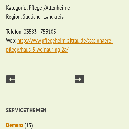
Kategorie: Pflege-/Altenheime
Region: Südlicher Landkreis
Telefon: 03583 - 753105
Web:
http://www.pflegeheim-zittau.de/stationaere-
pflege/haus-3-weinauring-2a/
SERVICETHEMEN
Demenz
(13)