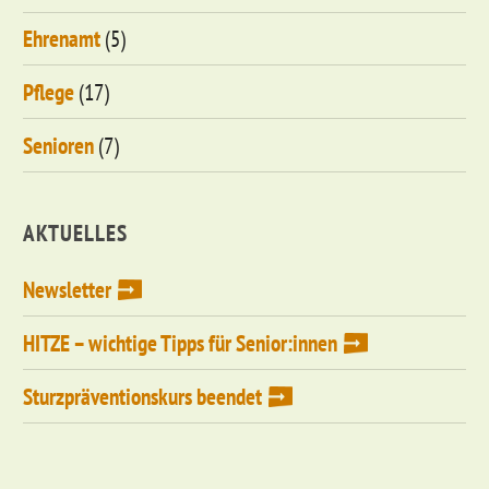
Ehrenamt
(5)
Pflege
(17)
Senioren
(7)
AKTUELLES
Newsletter
HITZE – wichtige Tipps für Senior:innen
Sturzpräventionskurs beendet