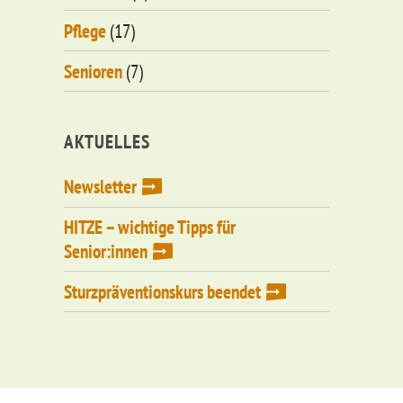
Pflege
(17)
Senioren
(7)
AKTUELLES
Newsletter
HITZE – wichtige Tipps für
Senior:innen
Sturzpräventionskurs beendet