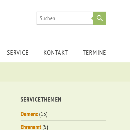
Suche
SERVICE
KONTAKT
TERMINE
SERVICETHEMEN
Demenz
(13)
Ehrenamt
(5)