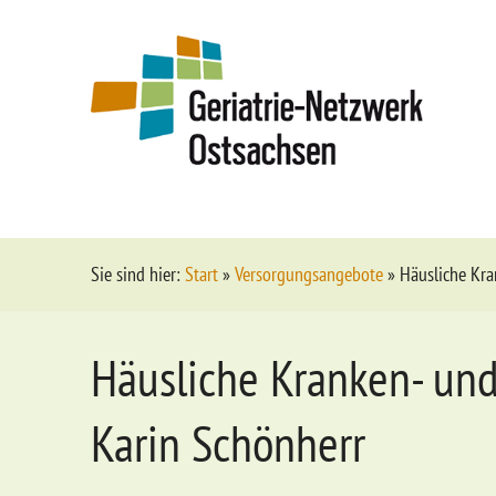
Sie sind hier:
Start
»
Versorgungsangebote
»
Häusliche Kra
Häusliche Kranken- und
Karin Schönherr