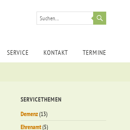
Suche
SERVICE
KONTAKT
TERMINE
SERVICETHEMEN
Demenz
(13)
Ehrenamt
(5)