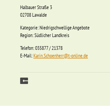
Halbauer Straße 3
02708 Lawalde
Kategorie: Niedrigschwellige Angebote
Region: Südlicher Landkreis
Telefon: 035877 / 21378
E-Mail:
Karin.Schoenherr@t-online.de