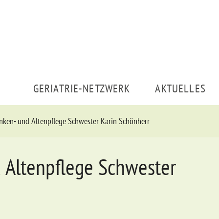
GERIATRIE-NETZWERK
AKTUELLES
nken- und Altenpflege Schwester Karin Schönherr
 Altenpflege Schwester