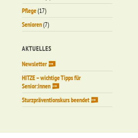
Pflege
(17)
Senioren
(7)
AKTUELLES
Newsletter
HITZE – wichtige Tipps für
Senior:innen
Sturzpräventionskurs beendet