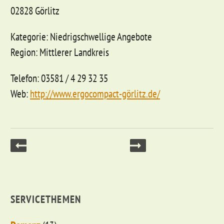
02828 Görlitz
Kategorie: Niedrigschwellige Angebote
Region: Mittlerer Landkreis
Telefon: 03581 / 4 29 32 35
Web:
http://www.ergocompact-görlitz.de/
SERVICETHEMEN