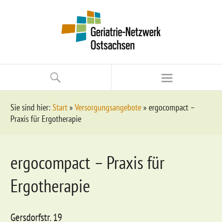
Sie sind hier:
Start
»
Versorgungsangebote
»
ergocompact –
Praxis für Ergotherapie
ergocompact – Praxis für
Ergotherapie
Gersdorfstr. 19