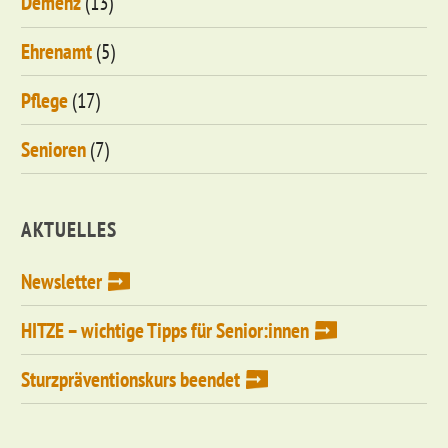
Demenz
(13)
Ehrenamt
(5)
Pflege
(17)
Senioren
(7)
AKTUELLES
Newsletter
HITZE – wichtige Tipps für Senior:innen
Sturzpräventionskurs beendet