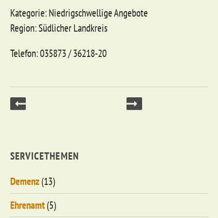
Kategorie: Niedrigschwellige Angebote
Region: Südlicher Landkreis
Telefon: 035873 / 36218-20
SERVICETHEMEN
Demenz
(13)
Ehrenamt
(5)