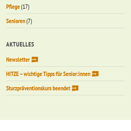
Pflege
(17)
Senioren
(7)
AKTUELLES
Newsletter
HITZE – wichtige Tipps für Senior:innen
Sturzpräventionskurs beendet