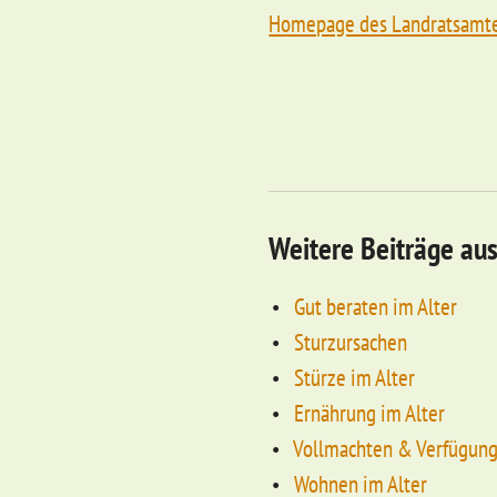
Homepage des Landratsamte
Weitere Beiträge aus
Gut beraten im Alter
Sturzursachen
Stürze im Alter
Ernährung im Alter
Vollmachten & Verfügun
Wohnen im Alter