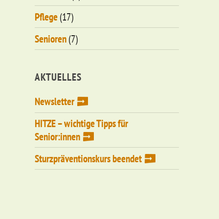
Pflege
(17)
Senioren
(7)
AKTUELLES
Newsletter
HITZE – wichtige Tipps für
Senior:innen
Sturzpräventionskurs beendet