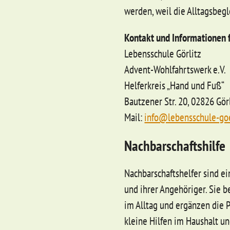
werden, weil die Alltagsbegle
Kontakt und Informationen f
Lebensschule Görlitz
Advent-Wohlfahrtswerk e.V.
Helferkreis „Hand und Fuß“
Bautzener Str. 20, 02826 Gör
Mail:
info@lebensschule-goe
Nachbarschaftshilfe
Nachbarschaftshelfer sind e
und ihrer Angehöriger. Sie 
im Alltag und ergänzen die
kleine Hilfen im Haushalt un