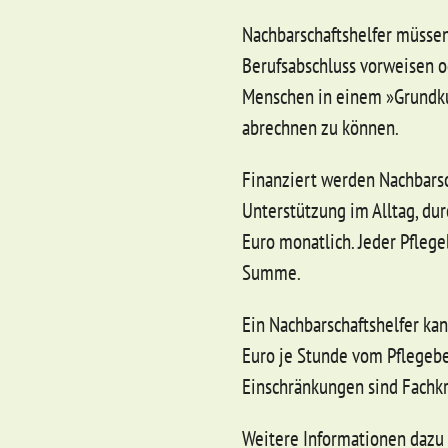
Nachbarschaftshelfer müssen
Berufsabschluss vorweisen 
Menschen in einem »Grundku
abrechnen zu können.
Finanziert werden Nachbarsc
Unterstützung im Alltag, du
Euro monatlich. Jeder Pflege
Summe.
Ein Nachbarschaftshelfer ka
Euro je Stunde vom Pflegeb
Einschränkungen sind Fachkr
Weitere Informationen dazu 