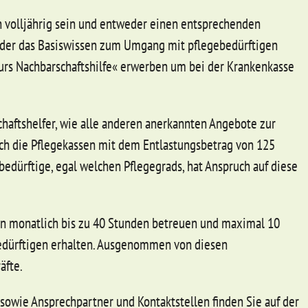
 volljährig sein und entweder einen entsprechenden
oder das Basiswissen zum Umgang mit pflegebedürftigen
rs Nachbarschaftshilfe« erwerben um bei der Krankenkasse
haftshelfer, wie alle anderen anerkannten Angebote zur
rch die Pflegekassen mit dem Entlastungsbetrag von 125
bedürftige, egal welchen Pflegegrads, hat Anspruch auf diese
nn monatlich bis zu 40 Stunden betreuen und maximal 10
edürftigen erhalten. Ausgenommen von diesen
äfte.
sowie Ansprechpartner und Kontaktstellen finden Sie auf der