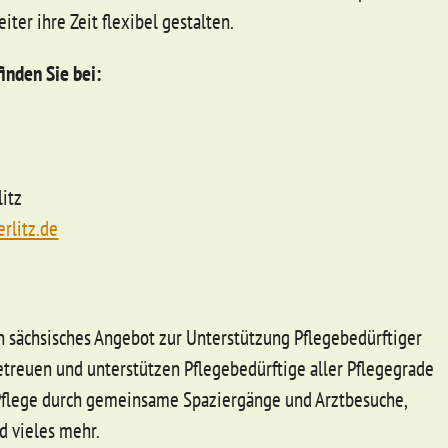
iter ihre Zeit flexibel gestalten.
inden Sie bei:
litz
rlitz.de
in sächsisches Angebot zur Unterstützung Pflegebedürftiger
betreuen und unterstützen Pflegebedürftige aller Pflegegrade
 Pflege durch gemeinsame Spaziergänge und Arztbesuche,
d vieles mehr.