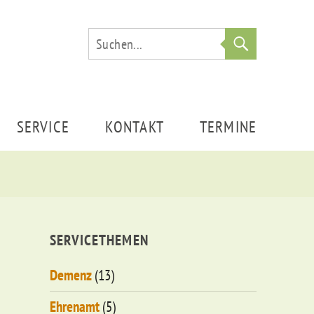
Suche
SERVICE
KONTAKT
TERMINE
SERVICETHEMEN
Demenz
(13)
Ehrenamt
(5)