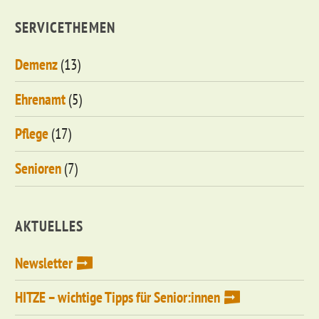
SERVICETHEMEN
Demenz
(13)
Ehrenamt
(5)
Pflege
(17)
Senioren
(7)
AKTUELLES
Newsletter
HITZE – wichtige Tipps für Senior:innen