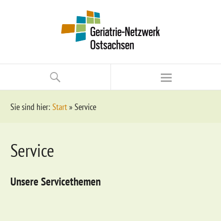
Sie sind hier:
Start
»
Service
Service
Unsere Servicethemen