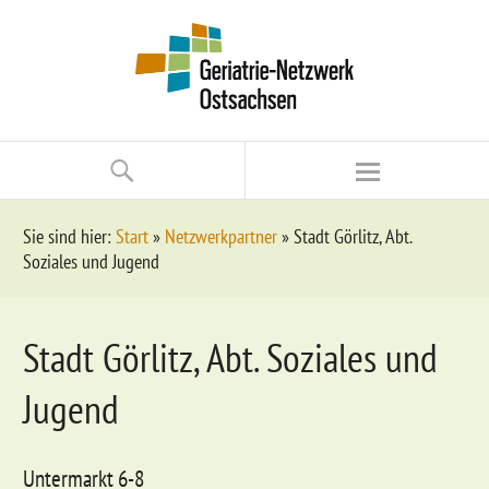
Sie sind hier:
Start
»
Netzwerkpartner
»
Stadt Görlitz, Abt.
Soziales und Jugend
Stadt Görlitz, Abt. Soziales und
Jugend
Untermarkt 6-8