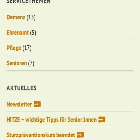
SERVICETHEMEN
Demenz
(13)
Ehrenamt
(5)
Pflege
(17)
Senioren
(7)
AKTUELLES
Newsletter
HITZE – wichtige Tipps für Senior:innen
Sturzpräventionskurs beendet