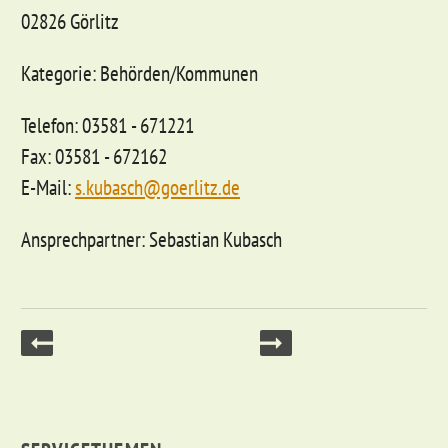
02826 Görlitz
Kategorie: Behörden/Kommunen
Telefon: 03581 - 671221
Fax: 03581 - 672162
E-Mail:
s.kubasch@goerlitz.de
Ansprechpartner: Sebastian Kubasch