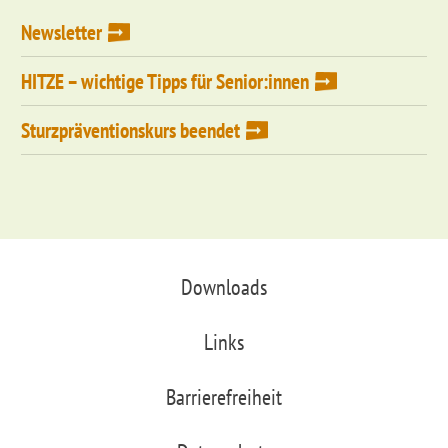
Newsletter
HITZE – wichtige Tipps für Senior:innen
Sturzpräventionskurs beendet
Downloads
Links
Barrierefreiheit