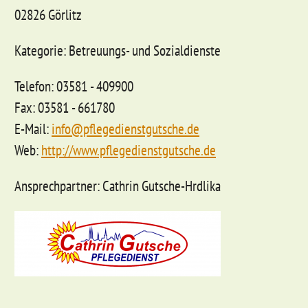
02826 Görlitz
Kategorie: Betreuungs- und Sozialdienste
Telefon: 03581 - 409900
Fax: 03581 - 661780
E-Mail:
info@pflegedienstgutsche.de
Web:
http://www.pflegedienstgutsche.de
Ansprechpartner: Cathrin Gutsche-Hrdlika