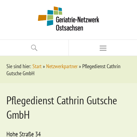
Sie sind hier:
Start
»
Netzwerkpartner
»
Pflegedienst Cathrin
Gutsche GmbH
Pflegedienst Cathrin Gutsche
GmbH
Hohe Straße 34