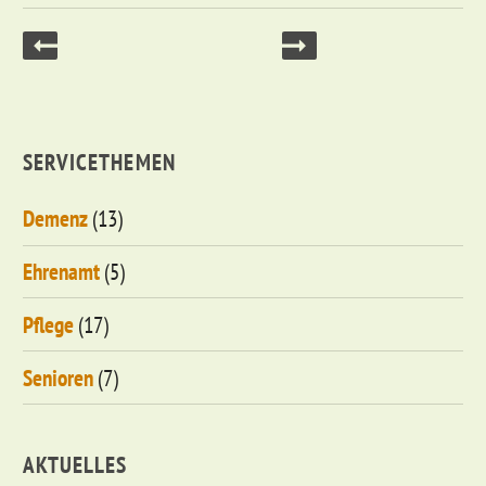
SERVICETHEMEN
Demenz
(13)
Ehrenamt
(5)
Pflege
(17)
Senioren
(7)
AKTUELLES