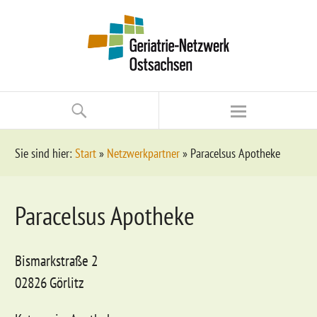
Sie sind hier:
Start
»
Netzwerkpartner
»
Paracelsus Apotheke
Paracelsus Apotheke
Bismarkstraße 2
02826 Görlitz