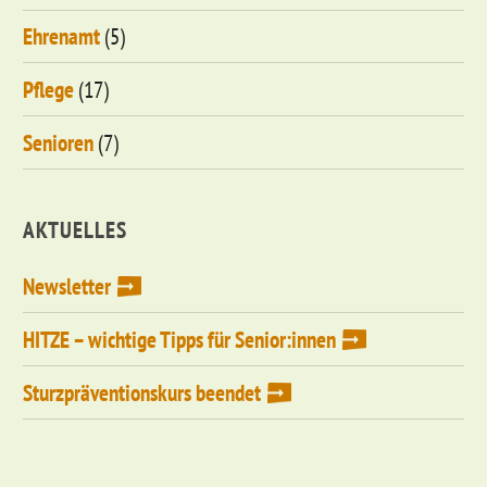
Ehrenamt
(5)
Pflege
(17)
Senioren
(7)
AKTUELLES
Newsletter
HITZE – wichtige Tipps für Senior:innen
Sturzpräventionskurs beendet