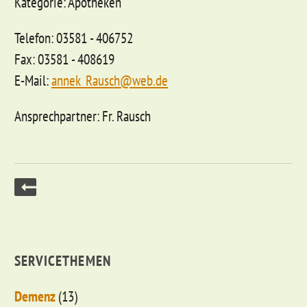
Kategorie: Apotheken
Telefon: 03581 - 406752
Fax: 03581 - 408619
E-Mail:
annek_Rausch@web.de
Ansprechpartner: Fr. Rausch
SERVICETHEMEN
Demenz
(13)