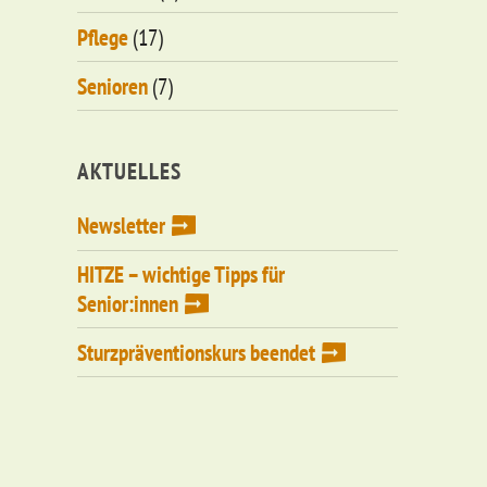
Pflege
(17)
Senioren
(7)
AKTUELLES
Newsletter
HITZE – wichtige Tipps für
Senior:innen
Sturzpräventionskurs beendet