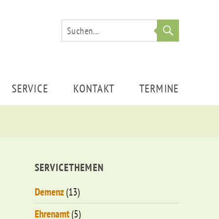
Suche
SERVICE
KONTAKT
TERMINE
SERVICETHEMEN
Demenz
(13)
Ehrenamt
(5)