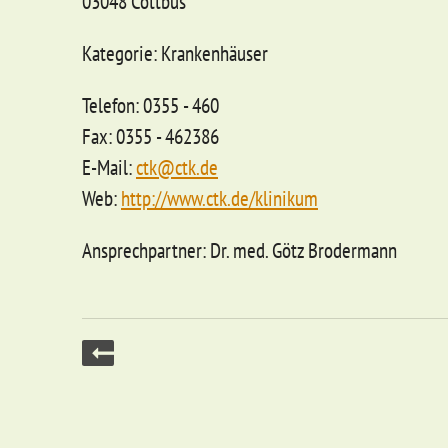
03048 Cottbus
Kategorie: Krankenhäuser
Telefon: 0355 - 460
Fax: 0355 - 462386
E-Mail:
ctk@ctk.de
Web:
http://www.ctk.de/klinikum
Ansprechpartner: Dr. med. Götz Brodermann