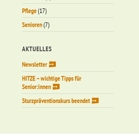
Pflege
(17)
Senioren
(7)
AKTUELLES
Newsletter
HITZE – wichtige Tipps für
Senior:innen
Sturzpräventionskurs beendet