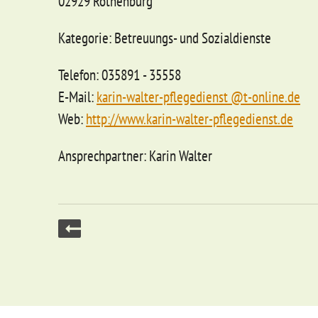
02929 Rothenburg
Kategorie: Betreuungs- und Sozialdienste
Telefon: 035891 - 35558
E-Mail:
karin-walter-pflegedienst @t-online.de
Web:
http://www.karin-walter-pflegedienst.de
Ansprechpartner: Karin Walter