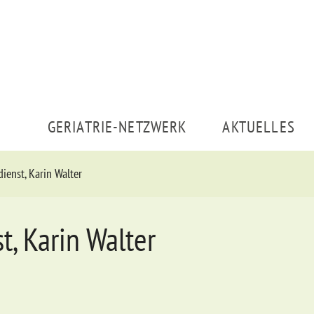
GERIATRIE-NETZWERK
AKTUELLES
ienst, Karin Walter
, Karin Walter