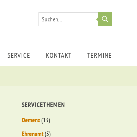
Suche
SERVICE
KONTAKT
TERMINE
SERVICETHEMEN
Demenz
(13)
Ehrenamt
(5)