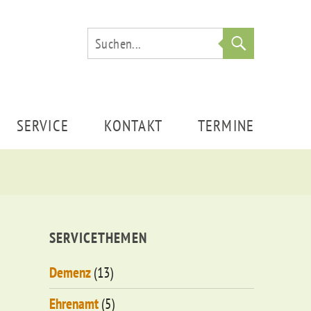
Suche
SERVICE
KONTAKT
TERMINE
SERVICETHEMEN
Demenz
(13)
Ehrenamt
(5)