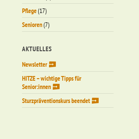
Pflege
(17)
Senioren
(7)
AKTUELLES
Newsletter
HITZE – wichtige Tipps für
Senior:innen
Sturzpräventionskurs beendet